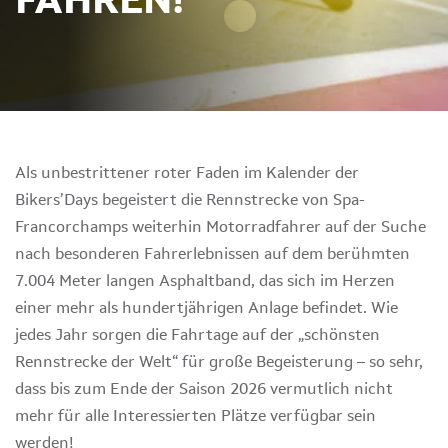
Als unbestrittener roter Faden im Kalender der
Bikers’Days begeistert die Rennstrecke von Spa-
Francorchamps weiterhin Motorradfahrer auf der Suche
nach besonderen Fahrerlebnissen auf dem berühmten
7.004 Meter langen Asphaltband, das sich im Herzen
einer mehr als hundertjährigen Anlage befindet. Wie
jedes Jahr sorgen die Fahrtage auf der „schönsten
Rennstrecke der Welt“ für große Begeisterung – so sehr,
dass bis zum Ende der Saison 2026 vermutlich nicht
mehr für alle Interessierten Plätze verfügbar sein
werden!