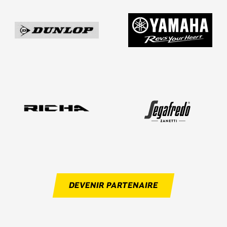
DEVENIR PARTENAIRE