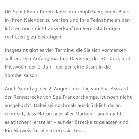
DG Sport kann Ihnen daher nur empfehlen, einen Blick
in Ihren Kalender zu werfen und Ihre Teilnahme an den
letzten noch nicht ausverkauften Veranstaltungen
rechtzeitig zu bestätigen.
Insgesamt gibt es vier Termine, die Sie sich vormerken
sollten. Den Anfang machen Dienstag, der 30. Juni, und
Mittwoch, der 1. Juli – der perfekte Start in die
Sommersaison.
Auch Sonntag, der 2. August, der Tag von Spa-Asia auf
der Rennstrecke von Spa-Francorchamps, ist noch nicht
ausgebucht. Dabei sei nochmals ausdrücklich daran
erinnert, dass Motorräder aller Marken – auch nicht-
asiatischer Hersteller – auf der Strecke zugelassen sind.
Ein Hinweis für alle Interessierten…