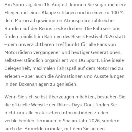
Am Sonntag, dem 16. August, können Sie sogar mehrere
Fliegen mit einer Klappe schlagen und in einer zu 100 %
dem Motorrad gewidmeten Atmosphäre zahlreiche
Runden auf der Rennstrecke drehen. Die Fahrsessions
finden nämlich im Rahmen des Bikers’Festival 2026 statt
– dem unverzichtbaren Treffpunkt für alle Fans von
Motorrädern vergangener und heutiger Generationen,
selbstverständlich organisiert von DG Sport. Eine ideale
Gelegenheit, maximalen Fahrspaß auf dem Motorrad zu
erleben – aber auch die Animationen und Ausstellungen
in den Boxenanlagen zu genießen.
Wenn Sie sich selbst überzeugen möchten, besuchen Sie
die offizielle Website der Bikers’Days. Dort finden Sie
nicht nur alle praktischen Informationen zu den
verbleibenden Terminen in Spa im Jahr 2026, sondern
auch das Anmeldeformular, mit dem Sie an den