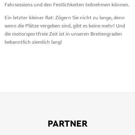
Fahrsessions und den Festlichkeiten teilnehmen können.
Ein letzter kleiner Rat: Zögern Sie nicht zu lange, denn
wenn die Plätze vergeben sind, gibt es keine mehr! Und
die motorsportfreie Zeit ist in unseren Breitengraden
bekanntlich ziemlich lang!
PARTNER