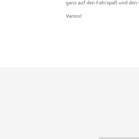
ganz auf den Fahrspaß und den
Vamos!