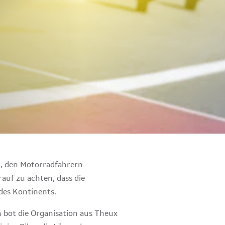
t, den Motorradfahrern
auf zu achten, dass die
des Kontinents.
 bot die Organisation aus Theux