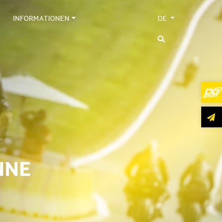
INFORMATIONEN
DE
NNE