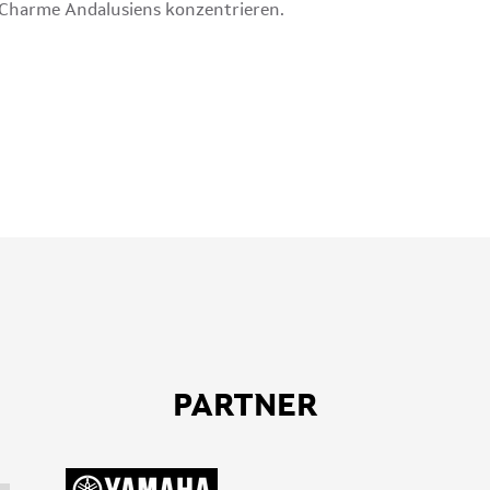
 Charme Andalusiens konzentrieren.
PARTNER