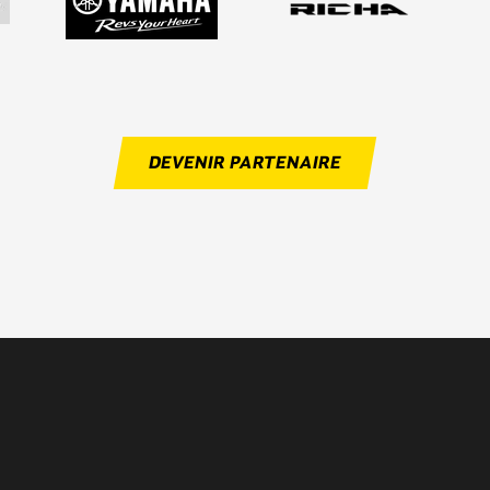
DEVENIR PARTENAIRE