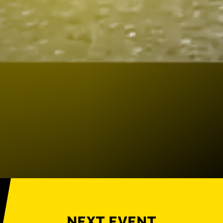
NEXT EVENT