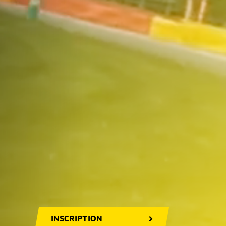
INSCRIPTION