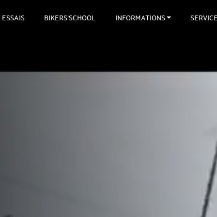
 ESSAIS
BIKERS’SCHOOL
INFORMATIONS
SERVIC