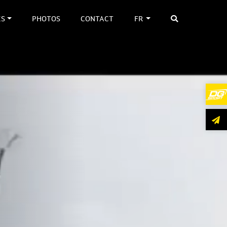
ES
PHOTOS
CONTACT
FR