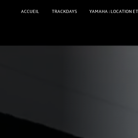
ACCUEIL
TRACKDAYS
YAMAHA : LOCATION ET