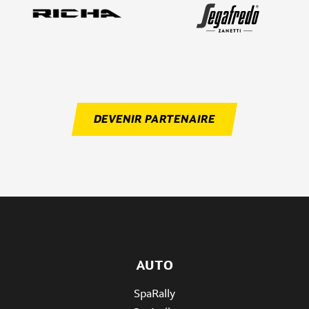
DEVENIR PARTENAIRE
AUTO
SpaRally