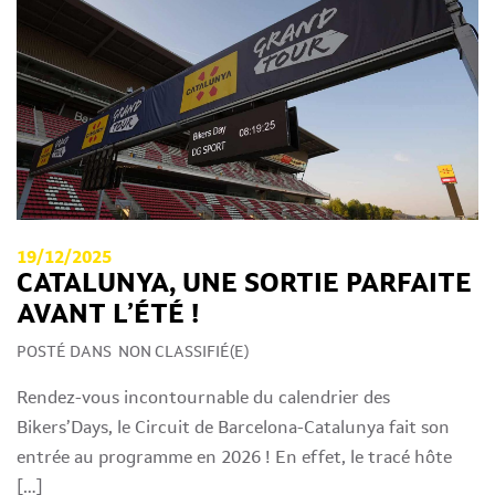
19/12/2025
CATALUNYA, UNE SORTIE PARFAITE
AVANT L’ÉTÉ !
POSTÉ DANS
NON CLASSIFIÉ(E)
Rendez-vous incontournable du calendrier des
Bikers’Days, le Circuit de Barcelona-Catalunya fait son
entrée au programme en 2026 ! En effet, le tracé hôte
[…]