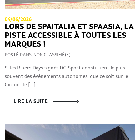
04/06/2026
LORS DE SPAITALIA ET SPAASIA, LA
PISTE ACCESSIBLE À TOUTES LES
MARQUES !
POSTÉ DANS
NON CLASSIFIÉ(E)
Si les Bikers’Days signés DG Sport constituent le plus
souvent des événements autonomes, que ce soit sur le
Circuit de […]
LIRE LA SUITE