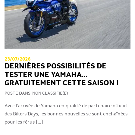
23/07/2026
DERNIÈRES POSSIBILITÉS DE
TESTER UNE YAMAHA…
GRATUITEMENT CETTE SAISON !
POSTÉ DANS
NON CLASSIFIÉ(E)
Avec l’arrivée de Yamaha en qualité de partenaire officiel
des Bikers’Days, les bonnes nouvelles se sont enchaînées
pour les férus […]