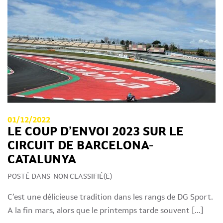
01/12/2022
LE COUP D’ENVOI 2023 SUR LE
CIRCUIT DE BARCELONA-
CATALUNYA
POSTÉ DANS
NON CLASSIFIÉ(E)
C’est une délicieuse tradition dans les rangs de DG Sport.
A la fin mars, alors que le printemps tarde souvent […]