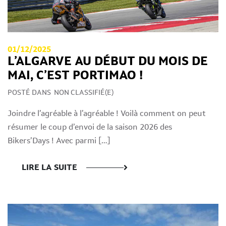
01/12/2025
L’ALGARVE AU DÉBUT DU MOIS DE
MAI, C’EST PORTIMAO !
POSTÉ DANS
NON CLASSIFIÉ(E)
Joindre l’agréable à l’agréable ! Voilà comment on peut
résumer le coup d’envoi de la saison 2026 des
Bikers’Days ! Avec parmi […]
LIRE LA SUITE