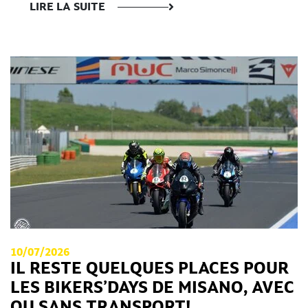
LIRE LA SUITE
10/07/2026
IL RESTE QUELQUES PLACES POUR
LES BIKERS’DAYS DE MISANO, AVEC
OU SANS TRANSPORT!