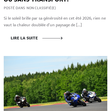
POSTÉ DANS
NON CLASSIFIÉ(E)
Si le soleil brille par sa générosité en cet été 2026, rien ne
vaut la chaleur doublée d’un paysage de […]
LIRE LA SUITE