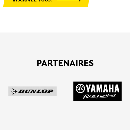
PARTENAIRES