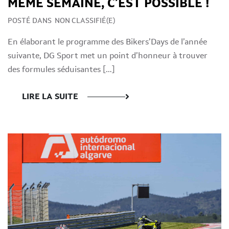
MÊME SEMAINE, C’EST POSSIBLE !
POSTÉ DANS
NON CLASSIFIÉ(E)
En élaborant le programme des Bikers’Days de l’année
suivante, DG Sport met un point d’honneur à trouver
des formules séduisantes […]
LIRE LA SUITE