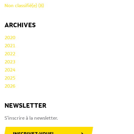
Non classifié(e) (8)
ARCHIVES
2020
2021
2022
2023
2024
2025
2026
NEWSLETTER
S'inscrire à la newsletter.
INSCRIVEZ-VOUS!