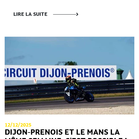
LIRE LA SUITE
12/12/2025
DIJON-PRENOIS ET LE MANS LA