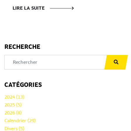
LIRE LA SUITE
RECHERCHE
CATÉGORIES
2024 (13)
2025 (5)
2026 (8)
Calendrier (29)
Divers (5)