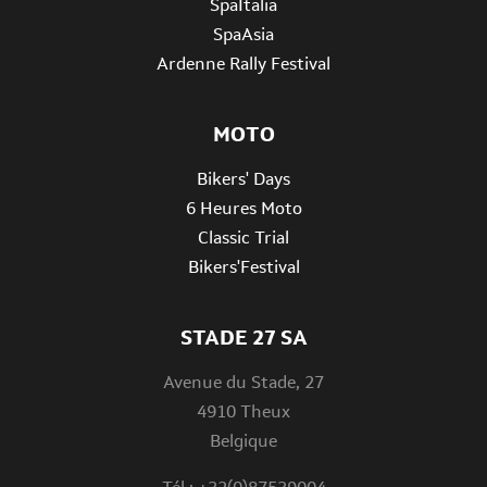
SpaItalia
SpaAsia
Ardenne Rally Festival
MOTO
Bikers' Days
6 Heures Moto
Classic Trial
Bikers'Festival
STADE 27 SA
Avenue du Stade, 27
4910 Theux
Belgique