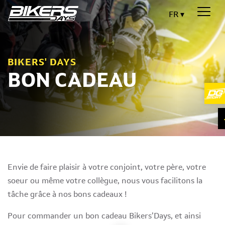
FR
BIKERS' DAYS
BON CADEAU
Envie de faire plaisir à votre conjoint, votre père, votre
soeur ou même votre collègue, nous vous facilitons la
tâche grâce à nos bons cadeaux !
Pour commander un bon cadeau Bikers’Days, et ainsi