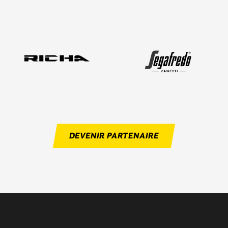
DEVENIR PARTENAIRE