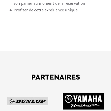
son panier au moment de la réservation
Profiter de cette expérience unique !
PARTENAIRES