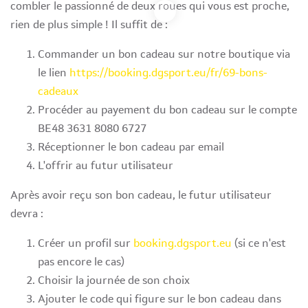
combler le passionné de deux roues qui vous est proche,
rien de plus simple ! Il suffit de :
Commander un bon cadeau sur notre boutique via
le lien
https://booking.dgsport.eu/fr/69-bons-
cadeaux
Procéder au payement du bon cadeau sur le compte
BE48 3631 8080 6727
Réceptionner le bon cadeau par email
L'offrir au futur utilisateur
Après avoir reçu son bon cadeau, le futur utilisateur
devra :
Créer un profil sur
booking.dgsport.eu
(si ce n'est
pas encore le cas)
Choisir la journée de son choix
Ajouter le code qui figure sur le bon cadeau dans