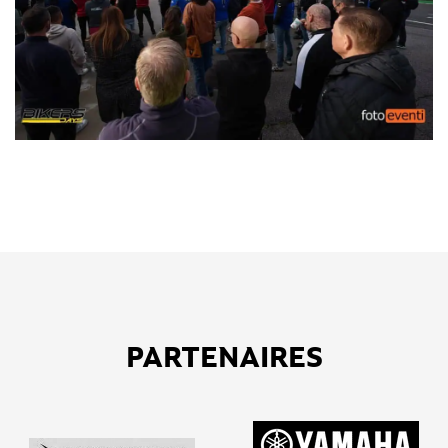
PARTENAIRES