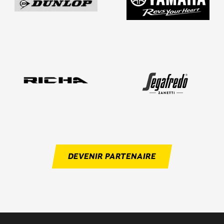
DEVENIR PARTENAIRE