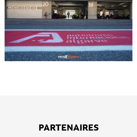
PARTENAIRES