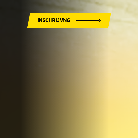
INSCHRIJVNG