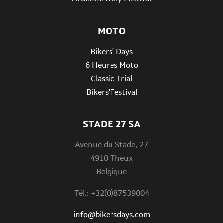
MOTO
Bikers' Days
6 Heures Moto
Classic Trial
Bikers'Festival
STADE 27 SA
Avenue du Stade, 27
4910 Theux
Belgique
Tél.: +32(0)87539004
info@bikersdays.com