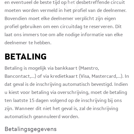
en eventueel de beste tijd op het desbetreffende circuit
moeten worden vermeld in het profiel van de deelnemer.
Bovendien moet elke deelnemer verplicht zijn eigen
profiel gebruiken om een circuitdag te reserveren. Dit
laat ons immers toe om alle nodige informatie van elke
deelnemer te hebben.
BETALING
Betaling is mogelijk via bankkaart (Maestro,
Bancontact,...) of via kredietkaart (Visa, Mastercard,...). In
dat geval is de inschrijving automatisch bevestigd. Indien
u kiest voor betaling via overschrijving, moet de betaling
ten laatste 15 dagen volgend op de inschrijving bij ons
zijn. Wanneer dit niet het geval is, zal de inschrijving
automatisch geannuleerd worden.
Betalingsgegevens