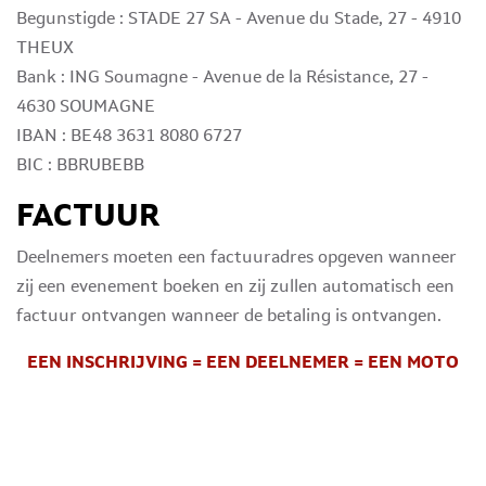
Begunstigde : STADE 27 SA - Avenue du Stade, 27 - 4910
THEUX
Bank : ING Soumagne - Avenue de la Résistance, 27 -
4630 SOUMAGNE
IBAN : BE48 3631 8080 6727
BIC : BBRUBEBB
FACTUUR
Deelnemers moeten een factuuradres opgeven wanneer
zij een evenement boeken en zij zullen automatisch een
factuur ontvangen wanneer de betaling is ontvangen.
EEN INSCHRIJVING = EEN DEELNEMER = EEN MOTO