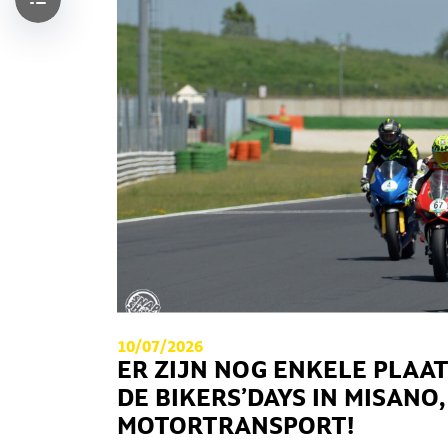
10/07/2026
ER ZIJN NOG ENKELE PLAA
DE BIKERS’DAYS IN MISANO
MOTORTRANSPORT!