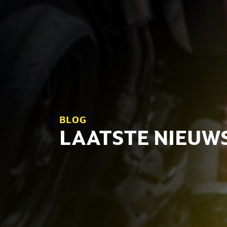
BLOG
LAATSTE NIEUW