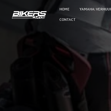
HOME
YAMAHA: VERHUUR
CONTACT