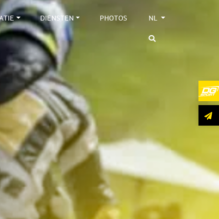
ATIE
DIENSTEN
PHOTOS
NL