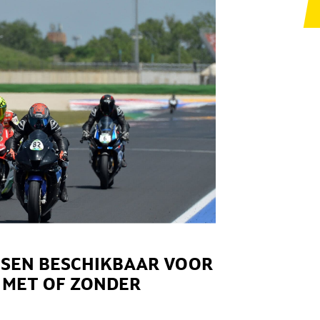
TSEN BESCHIKBAAR VOOR
, MET OF ZONDER