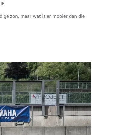
IE
ige zon, maar wat is er mooier dan die