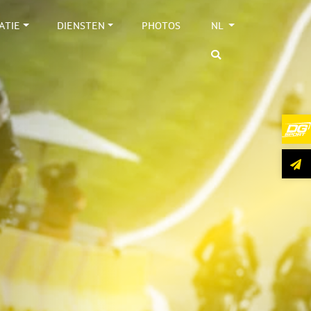
ATIE
DIENSTEN
PHOTOS
NL