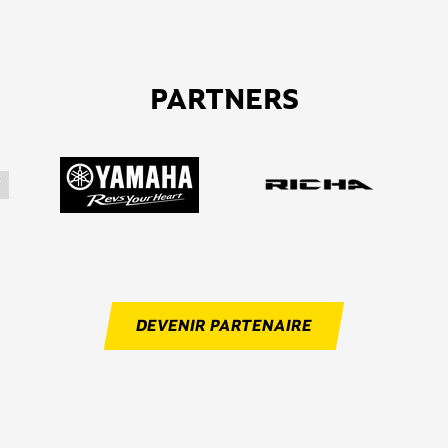
PARTNERS
DEVENIR PARTENAIRE