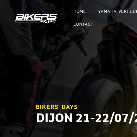
HOME
YAMAHA: VERHUUR
CONTACT
BIKERS' DAYS
DIJON 21-22/07/