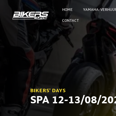
HOME
YAMAHA: VERHUUR
CONTACT
BIKERS' DAYS
SPA 12-13/08/20