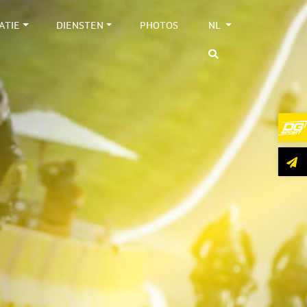
ATIE
DIENSTEN
PHOTOS
NL