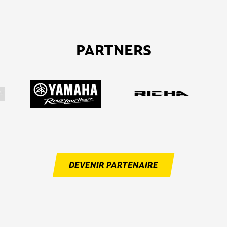
PARTNERS
DEVENIR PARTENAIRE