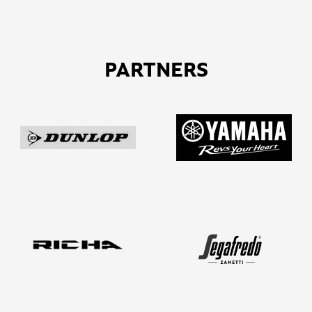
PARTNERS